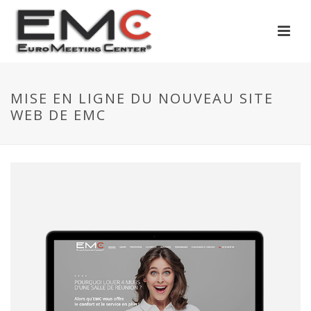
MISE EN LIGNE DU NOUVEAU SITE
WEB DE EMC