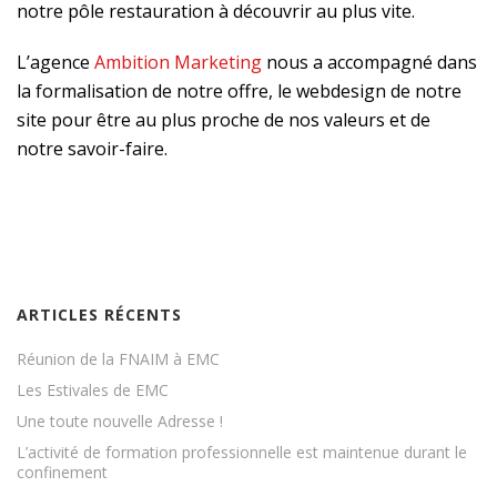
notre pôle restauration à découvrir au plus vite.
L’agence
Ambition Marketing
nous a accompagné dans
la formalisation de notre offre, le webdesign de notre
site pour être au plus proche de nos valeurs et de
notre savoir-faire.
ARTICLES RÉCENTS
Réunion de la FNAIM à EMC
Les Estivales de EMC
Une toute nouvelle Adresse !
L’activité de formation professionnelle est maintenue durant le
confinement