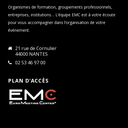
Organismes de formation, groupements professionnels,
entreprises, institutions… L’équipe EMC est à votre écoute
pour vous accompagner dans l’organisation de votre
évènement.
21 rue de Cornulier
44000 NANTES
02 53 46 97 00
PLAN D’ACCÈS