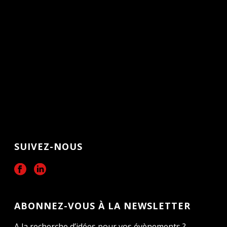
SUIVEZ-NOUS
ABONNEZ-VOUS À LA NEWSLETTER
A la recherche d’idées pour vos évènements ?