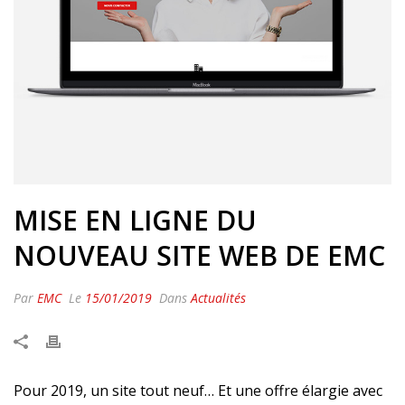
MISE EN LIGNE DU
NOUVEAU SITE WEB DE EMC
Par
EMC
Le
15/01/2019
Dans
Actualités
Pour 2019, un site tout neuf… Et une offre élargie avec